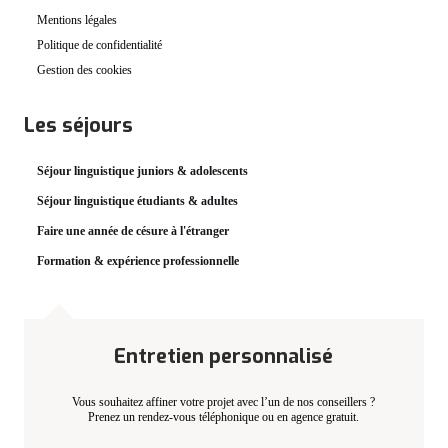
Mentions légales
Politique de confidentialité
Gestion des cookies
Les séjours
Séjour linguistique juniors & adolescents
Séjour linguistique étudiants & adultes
Faire une année de césure à l'étranger
Formation & expérience professionnelle
Entretien personnalisé
Vous souhaitez affiner votre projet avec l’un de nos conseillers ?
Prenez un rendez-vous téléphonique ou en agence gratuit.