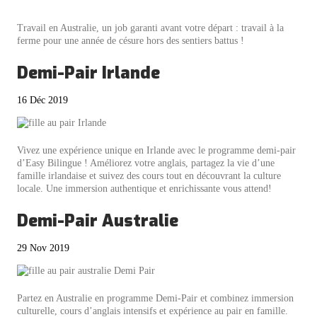
Travail en Australie, un job garanti avant votre départ : travail à la
ferme pour une année de césure hors des sentiers battus !
Demi-Pair Irlande
16 Déc 2019
Vivez une expérience unique en Irlande avec le programme demi-pair
d’Easy Bilingue ! Améliorez votre anglais, partagez la vie d’une
famille irlandaise et suivez des cours tout en découvrant la culture
locale. Une immersion authentique et enrichissante vous attend!
Demi-Pair Australie
29 Nov 2019
Partez en Australie en programme Demi-Pair et combinez immersion
culturelle, cours d’anglais intensifs et expérience au pair en famille.