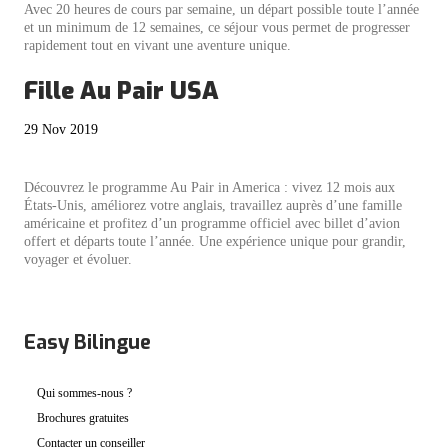
Avec 20 heures de cours par semaine, un départ possible toute l’année
et un minimum de 12 semaines, ce séjour vous permet de progresser
rapidement tout en vivant une aventure unique.
Fille Au Pair USA
29 Nov 2019
Découvrez le programme Au Pair in America : vivez 12 mois aux
États-Unis, améliorez votre anglais, travaillez auprès d’une famille
américaine et profitez d’un programme officiel avec billet d’avion
offert et départs toute l’année. Une expérience unique pour grandir,
voyager et évoluer.
Easy Bilingue
Qui sommes-nous ?
Brochures gratuites
Contacter un conseiller