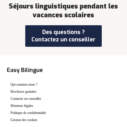
Séjours linguistiques pendant les
vacances scolaires
Des questions ?
Contactez un conseiller
Easy Bilingue
Qui sommes-nous ?
Brochures gratuites
Contacter un conseiller
Mentions légales
Politique de confidentialité
Gestion des cookies