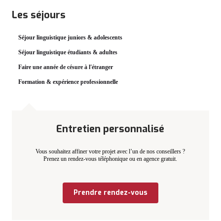
Les séjours
Séjour linguistique juniors & adolescents
Séjour linguistique étudiants & adultes
Faire une année de césure à l'étranger
Formation & expérience professionnelle
Entretien personnalisé
Vous souhaitez affiner votre projet avec l’un de nos conseillers ?
Prenez un rendez-vous téléphonique ou en agence gratuit.
Prendre rendez-vous