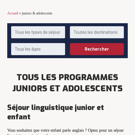
Accueil
»
juniors & adolescents
TOUS LES PROGRAMMES
JUNIORS ET ADOLESCENTS
Séjour linguistique junior et
enfant
Vous souhaitez que votre enfant parle anglais ? Optez pour un séjour