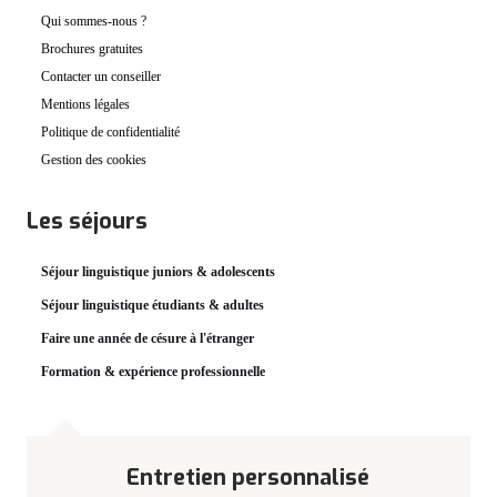
Qui sommes-nous ?
Brochures gratuites
Contacter un conseiller
Mentions légales
Politique de confidentialité
Gestion des cookies
Les séjours
Séjour linguistique juniors & adolescents
Séjour linguistique étudiants & adultes
Faire une année de césure à l'étranger
Formation & expérience professionnelle
Entretien personnalisé