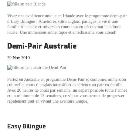
Vivez une expérience unique en Irlande avec le programme demi-pair
d’Easy Bilingue ! Améliorez votre anglais, partagez la vie d’une
famille irlandaise et suivez des cours tout en découvrant la culture
locale. Une immersion authentique et enrichissante vous attend!
Demi-Pair Australie
29 Nov 2019
Partez en Australie en programme Demi-Pair et combinez immersion
culturelle, cours d’anglais intensifs et expérience au pair en famille.
Avec 20 heures de cours par semaine, un départ possible toute l’année
et un minimum de 12 semaines, ce séjour vous permet de progresser
rapidement tout en vivant une aventure unique.
Easy Bilingue