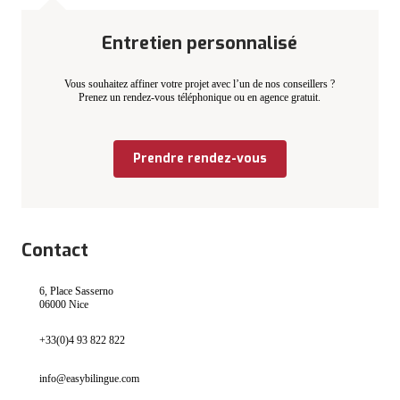
Entretien personnalisé
Vous souhaitez affiner votre projet avec l’un de nos conseillers ?
Prenez un rendez-vous téléphonique ou en agence gratuit.
Prendre rendez-vous
Contact
6, Place Sasserno
06000 Nice
+33(0)4 93 822 822
info@easybilingue.com