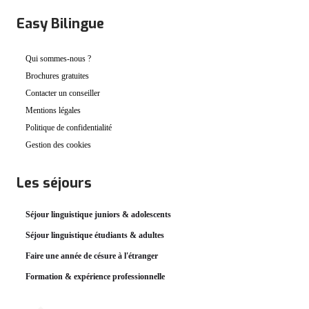
Easy Bilingue
Qui sommes-nous ?
Brochures gratuites
Contacter un conseiller
Mentions légales
Politique de confidentialité
Gestion des cookies
Les séjours
Séjour linguistique juniors & adolescents
Séjour linguistique étudiants & adultes
Faire une année de césure à l'étranger
Formation & expérience professionnelle