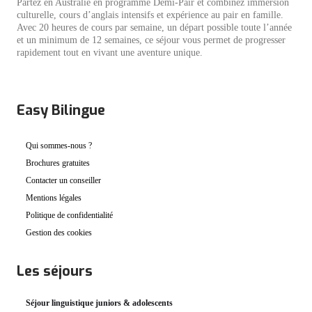
Partez en Australie en programme Demi-Pair et combinez immersion
culturelle, cours d’anglais intensifs et expérience au pair en famille.
Avec 20 heures de cours par semaine, un départ possible toute l’année
et un minimum de 12 semaines, ce séjour vous permet de progresser
rapidement tout en vivant une aventure unique.
Easy Bilingue
Qui sommes-nous ?
Brochures gratuites
Contacter un conseiller
Mentions légales
Politique de confidentialité
Gestion des cookies
Les séjours
Séjour linguistique juniors & adolescents