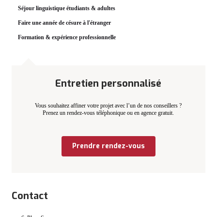
Séjour linguistique étudiants & adultes
Faire une année de césure à l'étranger
Formation & expérience professionnelle
Entretien personnalisé
Vous souhaitez affiner votre projet avec l’un de nos conseillers ?
Prenez un rendez-vous téléphonique ou en agence gratuit.
Prendre rendez-vous
Contact