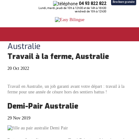
Brochure gratuite
04 93 822 822
Lundi, mardi, jeudi de 10h à 12h30 et de 14h à 16h30
vendredi de 10h à 12h30
Australie
Travail à la ferme, Australie
20 Oct 2022
Travail en Australie, un job garanti avant votre départ : travail à la
ferme pour une année de césure hors des sentiers battus !
Demi-Pair Australie
29 Nov 2019