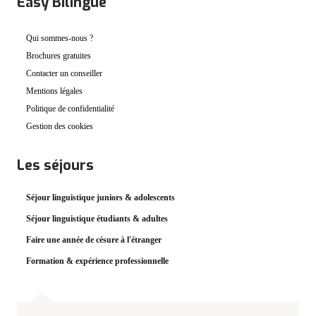
Easy Bilingue
Qui sommes-nous ?
Brochures gratuites
Contacter un conseiller
Mentions légales
Politique de confidentialité
Gestion des cookies
Les séjours
Séjour linguistique juniors & adolescents
Séjour linguistique étudiants & adultes
Faire une année de césure à l'étranger
Formation & expérience professionnelle