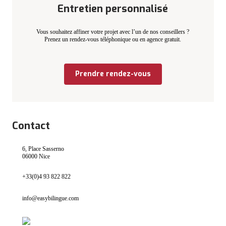
Entretien personnalisé
Vous souhaitez affiner votre projet avec l’un de nos conseillers ?
Prenez un rendez-vous téléphonique ou en agence gratuit.
Prendre rendez-vous
Contact
6, Place Sasserno
06000 Nice
+33(0)4 93 822 822
info@easybilingue.com