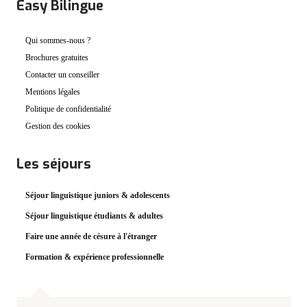
Easy Bilingue
Qui sommes-nous ?
Brochures gratuites
Contacter un conseiller
Mentions légales
Politique de confidentialité
Gestion des cookies
Les séjours
Séjour linguistique juniors & adolescents
Séjour linguistique étudiants & adultes
Faire une année de césure à l'étranger
Formation & expérience professionnelle