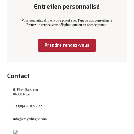
Entretien personnalisé
Vous souhaitez affiner votre projet avec l’un de nos conseillers ?
Prenez un rendez-vous téléphonique ou en agence gratuit.
Prendre rendez-vous
Contact
6, Place Sasserno
06000 Nice
+33(0)4 93 822 822
info@easybilingue.com