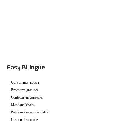
PRÉINSCRIPTION
Easy Bilingue
Qui sommes-nous ?
Brochures gratuites
Contacter un conseiller
Mentions légales
Politique de confidentialité
Gestion des cookies