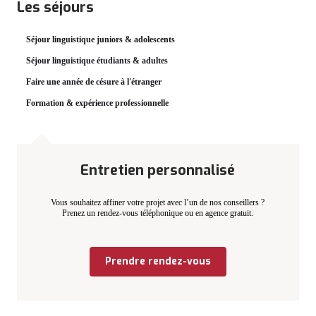
Les séjours
Séjour linguistique juniors & adolescents
Séjour linguistique étudiants & adultes
Faire une année de césure à l'étranger
Formation & expérience professionnelle
Entretien personnalisé
Vous souhaitez affiner votre projet avec l’un de nos conseillers ?
Prenez un rendez-vous téléphonique ou en agence gratuit.
Prendre rendez-vous