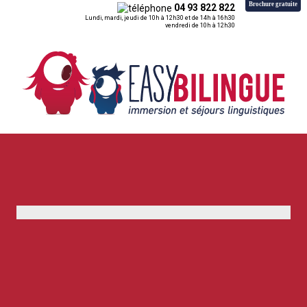
Brochure gratuite
04 93 822 822
Lundi, mardi, jeudi de 10h à 12h30 et de 14h à 16h30
vendredi de 10h à 12h30
Retour