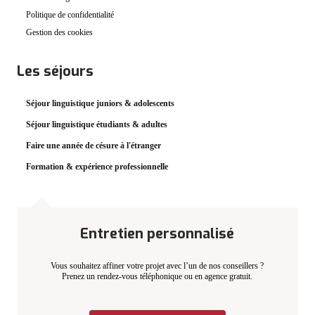
Politique de confidentialité
Gestion des cookies
Les séjours
Séjour linguistique juniors & adolescents
Séjour linguistique étudiants & adultes
Faire une année de césure à l'étranger
Formation & expérience professionnelle
Entretien personnalisé
Vous souhaitez affiner votre projet avec l’un de nos conseillers ?
Prenez un rendez-vous téléphonique ou en agence gratuit.