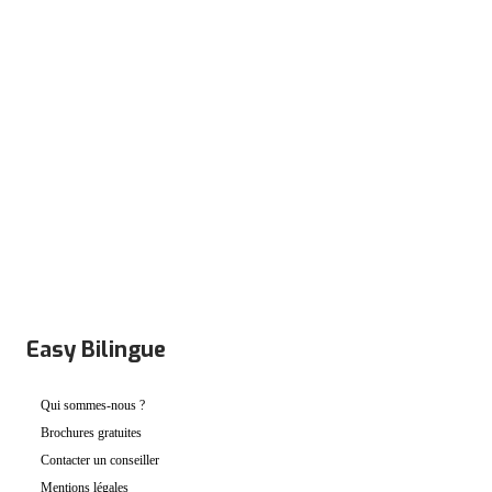
DEVIS GRATUIT
PRÉINSCRIPTION
Easy Bilingue
Qui sommes-nous ?
Brochures gratuites
Contacter un conseiller
Mentions légales