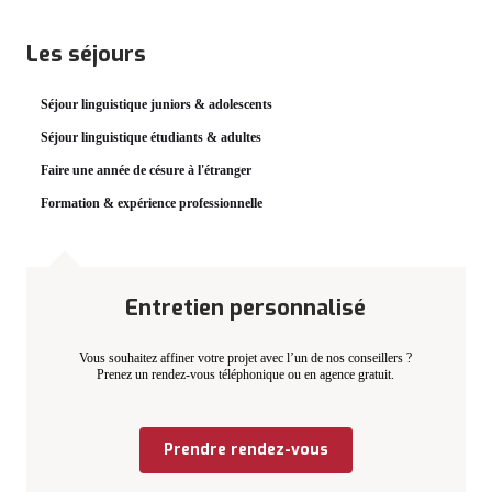
Les séjours
Séjour linguistique juniors & adolescents
Séjour linguistique étudiants & adultes
Faire une année de césure à l'étranger
Formation & expérience professionnelle
Entretien personnalisé
Vous souhaitez affiner votre projet avec l’un de nos conseillers ?
Prenez un rendez-vous téléphonique ou en agence gratuit.
Prendre rendez-vous