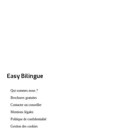
PRÉINSCRIPTION
Easy Bilingue
Qui sommes-nous ?
Brochures gratuites
Contacter un conseiller
Mentions légales
Politique de confidentialité
Gestion des cookies