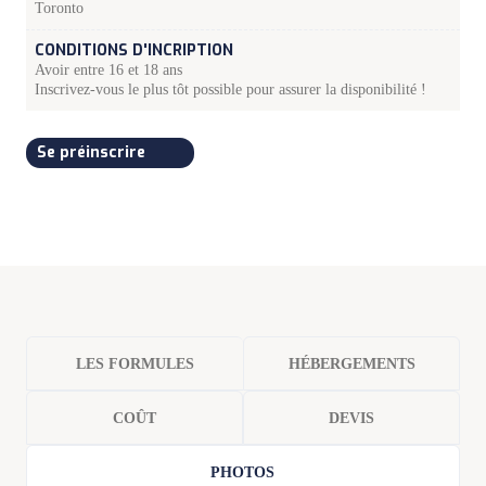
Toronto
CONDITIONS D'INCRIPTION
Avoir entre 16 et 18 ans
Inscrivez-vous le plus tôt possible pour assurer la disponibilité !
Se préinscrire
LES FORMULES
HÉBERGEMENTS
COÛT
DEVIS
PHOTOS