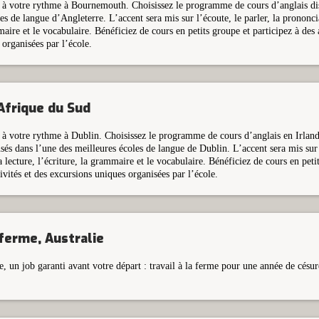
 à votre rythme à Bournemouth. Choisissez le programme de cours d’anglais di
es de langue d’Angleterre. L’accent sera mis sur l’écoute, le parler, la prononcia
maire et le vocabulaire. Bénéficiez de cours en petits groupe et participez à des a
organisées par l’école.
Afrique du Sud
 à votre rythme à Dublin. Choisissez le programme de cours d’anglais en Irland
sés dans l’une des meilleures écoles de langue de Dublin. L’accent sera mis sur l
a lecture, l’écriture, la grammaire et le vocabulaire. Bénéficiez de cours en peti
tivités et des excursions uniques organisées par l’école.
 ferme, Australie
e, un job garanti avant votre départ : travail à la ferme pour une année de césur