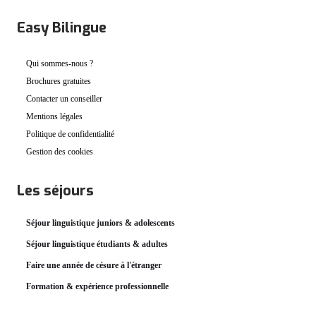
Easy Bilingue
Qui sommes-nous ?
Brochures gratuites
Contacter un conseiller
Mentions légales
Politique de confidentialité
Gestion des cookies
Les séjours
Séjour linguistique juniors & adolescents
Séjour linguistique étudiants & adultes
Faire une année de césure à l'étranger
Formation & expérience professionnelle