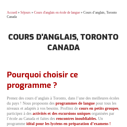
Accueil
»
Séjours
»
Cours d'anglais en école de langue
»
Cours d’anglais, Toronto
Canada
COURS D’ANGLAIS, TORONTO
CANADA
Pourquoi choisir ce
programme ?
Prenez des cours d’anglais à Toronto, dans l’une des meilleures écoles
du pays ! Nous proposons des
programmes de langue
pour tous les
niveaux et adaptés à vos besoins. Profitez de
cours en petits groupes
,
participez à des
activités et des excursions uniques
organisées par
l’école au Canada et faites des
rencontres inoubliables.
Un
programme
idéal pour les lycéens en préparation d’examens !