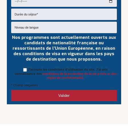
Nos programmes sont actuellement ouverts aux
candidats de nationalité française ou
ressortissants de l’Union Européenne, en raison
des conditions de visa en vigueur dans les pays
de destination que nous proposons.
J’accepte les conditions d’utilisation du site. J’ai pris
connaissance des
conditions de la protection de la vie privée et des
règles de confidentialité.
* Champ obligatoire