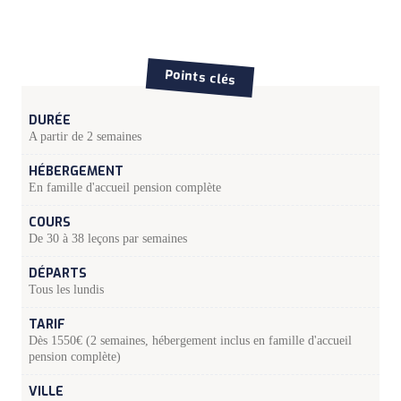
Points clés
DURÉE
A partir de 2 semaines
HÉBERGEMENT
En famille d'accueil pension complète
COURS
De 30 à 38 leçons par semaines
DÉPARTS
Tous les lundis
TARIF
Dès 1550€ (2 semaines, hébergement inclus en famille d'accueil
pension complète)
VILLE