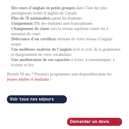
Des cours d’anglais en petits groupes
dans l’une des plus
prestigieuses écoles d’anglais du Canada
Plus de 70 nationalités
parmi les étudiants
Uniquement 5%
des étudiants sont francophones
Changement de classe
vers le niveau supérieur toutes les 4
semaines de cours
Délivrance d’un certificat
attestant de votre niveau d’anglais
acquis
Une meilleure maîtrise de l’anglais
écrit et oral, de la grammaire
et élargissement de votre vocabulaire
Une amélioration de vos capacités
à écrire, à communiquer, à
écouter et lire
Bientôt 18 ans ? Plusieurs programmes sont disponibles pour les
jeunes adultes et étudiants !
Voir tous nos séjours
Demander un devis