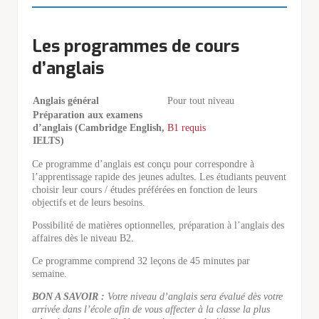
Les programmes de cours
d’anglais
Anglais général
Pour tout niveau
Préparation aux examens
d’anglais (Cambridge English,
B1 requis
IELTS)
Ce programme d’anglais est conçu pour correspondre à
l’apprentissage rapide des jeunes adultes. Les étudiants peuvent
choisir leur cours / études préférées en fonction de leurs
objectifs et de leurs besoins.
Possibilité de matières optionnelles, préparation à l’anglais des
affaires dès le niveau B2.
Ce programme comprend 32 leçons de 45 minutes par
semaine.
BON A SAVOIR :
Votre niveau d’anglais sera évalué dès votre
arrivée dans l’école afin de vous affecter à la classe la plus