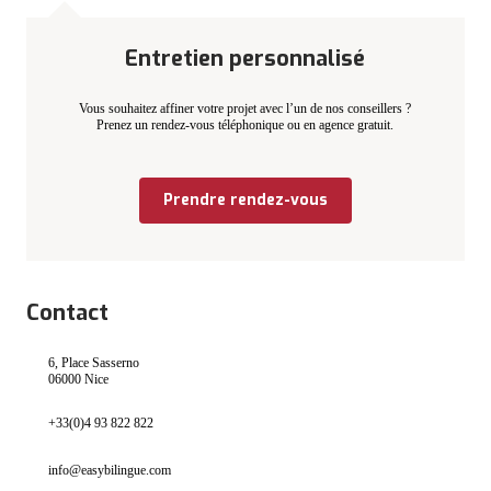
Entretien personnalisé
Vous souhaitez affiner votre projet avec l’un de nos conseillers ?
Prenez un rendez-vous téléphonique ou en agence gratuit.
Prendre rendez-vous
Contact
6, Place Sasserno
06000 Nice
+33(0)4 93 822 822
info@easybilingue.com