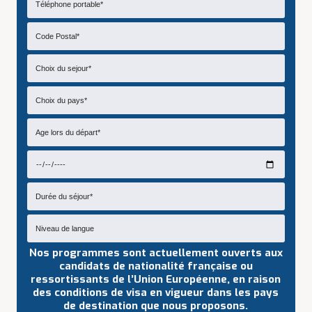
Nos programmes sont actuellement ouverts aux
candidats de nationalité française ou
ressortissants de l’Union Européenne, en raison
des conditions de visa en vigueur dans les pays
de destination que nous proposons.