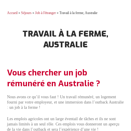
Accueil
»
Séjours
»
Job à l'étranger
»
Travail à la ferme, Australie
TRAVAIL À LA FERME,
AUSTRALIE
Vous chercher un job
rémunéré en Australie ?
Nous avons ce qu’il vous faut ! Un travail rémunéré, un logement
fourni par votre employeur, et une immersion dans l’outback Australie
: un job à la ferme !
Les emplois agricoles ont un large éventail de tâches et ils ne sont
jamais limités à un seul rôle. Ces emplois vous donneront un aperçu
de la vie dans l’outback et sera l’expérience d’une vie !