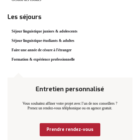
Les séjours
Séjour linguistique juniors & adolescents
Séjour linguistique étudiants & adultes
Faire une année de césure à l'étranger
Formation & expérience professionnelle
Entretien personnalisé
Vous souhaitez affiner votre projet avec l’un de nos conseillers ?
Prenez un rendez-vous téléphonique ou en agence gratuit.
Prendre rendez-vous