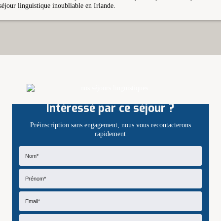
séjour linguistique inoubliable en Irlande.
Intéressé par ce séjour ?
Préinscription sans engagement, nous vous recontacterons
rapidement