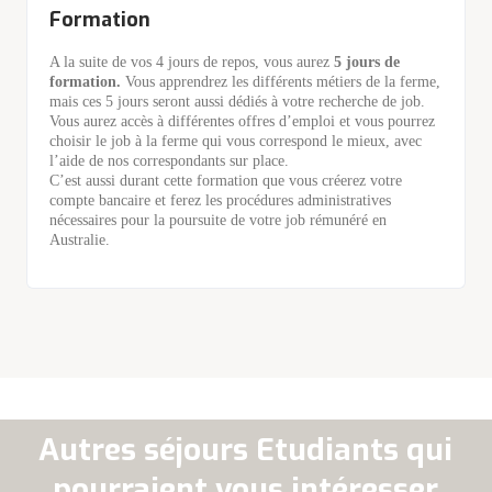
Formation
A la suite de vos 4 jours de repos, vous aurez
5 jours de
formation.
Vous apprendrez les différents métiers de la ferme,
mais ces 5 jours seront aussi dédiés à votre recherche de job.
Vous aurez accès à différentes offres d’emploi et vous pourrez
choisir le job à la ferme qui vous correspond le mieux, avec
l’aide de nos correspondants sur place.
C’est aussi durant cette formation que vous créerez votre
compte bancaire et ferez les procédures administratives
nécessaires pour la poursuite de votre job rémunéré en
Australie.
Autres séjours Etudiants qui
pourraient vous intéresser