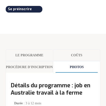
Se préinscrire
LE PROGRAMME
COÛTS
PROCÉDURE D'INSCRIPTION
PHOTOS
Détails du programme : job en
Australie travail à la ferme
Durée
: 3 à 12 mois